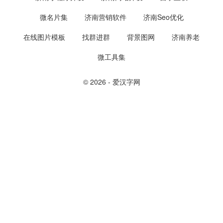
微名片集
济南营销软件
济南Seo优化
在线图片模板
找群进群
背景图网
济南养老
微工具集
© 2026 - 爱汉字网